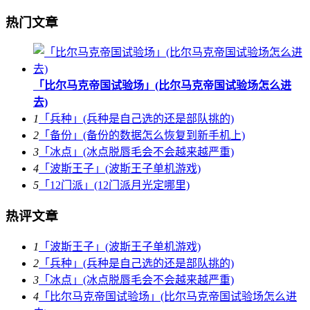
热门文章
「比尔马克帝国试验场」(比尔马克帝国试验场怎么进
去)
1
「兵种」(兵种是自己选的还是部队挑的)
2
「备份」(备份的数据怎么恢复到新手机上)
3
「冰点」(冰点脱唇毛会不会越来越严重)
4
「波斯王子」(波斯王子单机游戏)
5
「12门派」(12门派月光定哪里)
热评文章
1
「波斯王子」(波斯王子单机游戏)
2
「兵种」(兵种是自己选的还是部队挑的)
3
「冰点」(冰点脱唇毛会不会越来越严重)
4
「比尔马克帝国试验场」(比尔马克帝国试验场怎么进