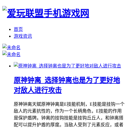
首页
游戏资讯
原神钟离_选择钟离也是为了更好地
对敌人进行攻击
原神钟离天赋原神钟离是E技能机制，E技能是挂钩一个
敌人的元素抗性的，作为一个长柄角色，E技能的作用
是保护盾牌。钟离的挂钩技能是挂钩丘丘人，和钟离搭
配可以提升护盾的厚度。当敌人受到了元素反应，或者