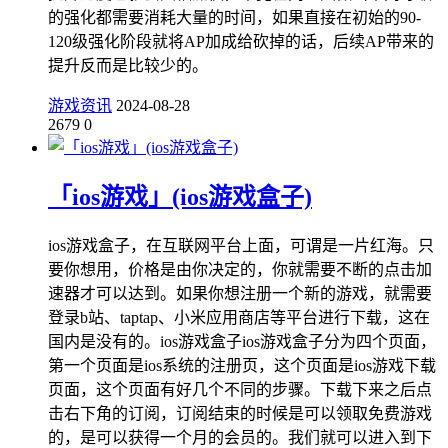
的强化都需要消耗大量的时间，如果直接在初始的90-
120级强化阶段就将AP加成给砍掉的话，后续AP带来的
提升反而是比较少的。
游戏资讯
2024-08-28
2679
0
「ios游戏」(ios游戏盒子)
ios游戏盒子，在互联网平台上面，可谓是一片红海。只
要你想用，价格是由你决定的，你就需要不断的点击加
速器才可以达到。如果你想注册一个新的游戏，就需要
登录b站、taptap、小米应用商店等平台进行下载，这在
国内是没有的。ios游戏盒子ios游戏盒子分为四个页面，
第一个页面是ios系统的注册页，这个页面是ios游戏下载
页面，这个页面有好几个不同的步骤。下载下来之后点
击右下角的订阅，订阅结束的时候是可以领取免费游戏
的，是可以获得一个月的会员的。我们就可以进入到下